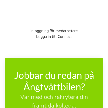
Inloggning för medarbetare
Logga in till Connect
Jobbar du redan på
Ångtvättbilen?
Var med och rekrytera din
framtida kollega.