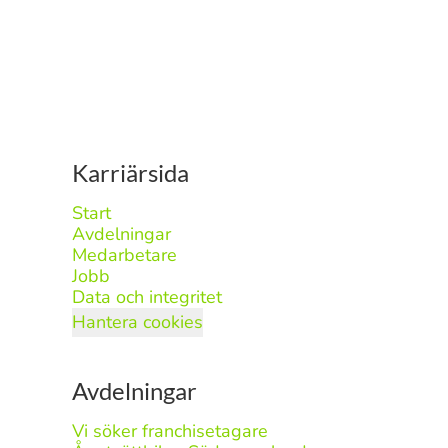
Karriärsida
Start
Avdelningar
Medarbetare
Jobb
Data och integritet
Hantera cookies
Avdelningar
Vi söker franchisetagare