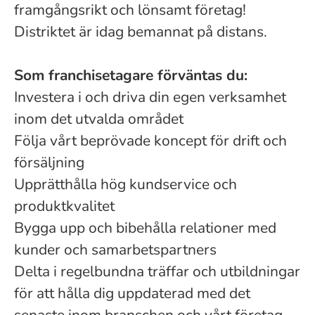
framgångsrikt och lönsamt företag!
Distriktet är idag bemannat på distans.
Som franchisetagare förväntas du:
Investera i och driva din egen verksamhet
inom det utvalda området
Följa vårt beprövade koncept för drift och
försäljning
Upprätthålla hög kundservice och
produktkvalitet
Bygga upp och bibehålla relationer med
kunder och samarbetspartners
Delta i regelbundna träffar och utbildningar
för att hålla dig uppdaterad med det