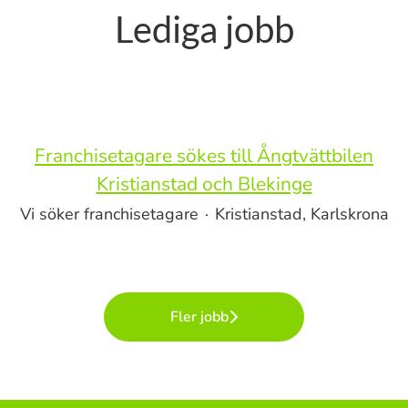
Lediga jobb
Franchisetagare sökes till Ångtvättbilen
Kristianstad och Blekinge
Vi söker franchisetagare
·
Kristianstad, Karlskrona
Fler jobb