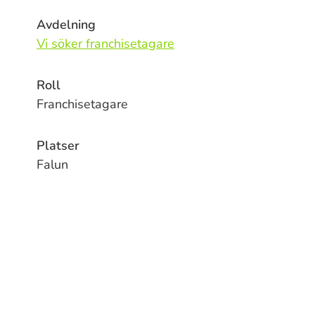
Avdelning
Vi söker franchisetagare
Roll
Franchisetagare
Platser
Falun