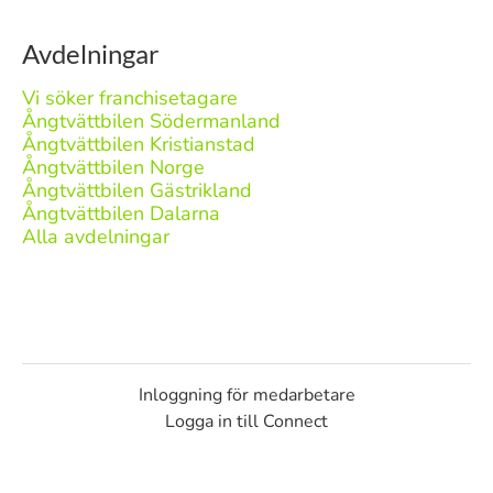
Avdelningar
Vi söker franchisetagare
Ångtvättbilen Södermanland
Ångtvättbilen Kristianstad
Ångtvättbilen Norge
Ångtvättbilen Gästrikland
Ångtvättbilen Dalarna
Alla avdelningar
Inloggning för medarbetare
Logga in till Connect