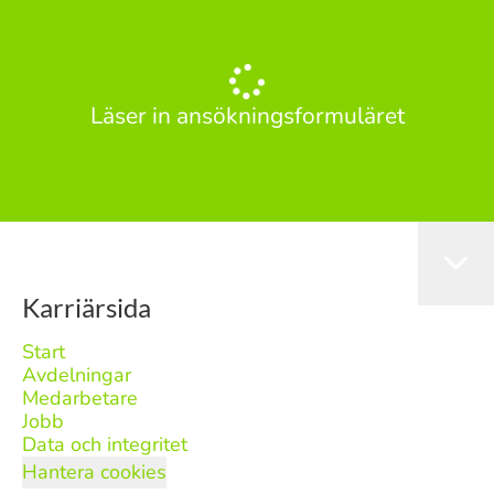
Läser in ansökningsformuläret
Karriärsida
Start
Avdelningar
Medarbetare
Jobb
Data och integritet
Hantera cookies