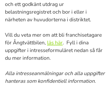
och ett godkänt utdrag ur
belastningsregistret och bor i eller i
närheten av huvudorterna i distriktet.
Vill du veta mer om att bli franchisetagare
för Ångtvättbilen,
läs här
. Fyll i dina
uppgifter i intresseformuläret nedan så får
du mer information.
Alla intresseanmälningar och alla uppgifter
hanteras som konfidentiell information.