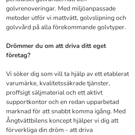
golvrenoveringar. Med miljöanpassade
metoder utför vi mattvätt, golvslipning och
golvvård på alla förekommande golvtyper.
Drömmer du om att driva ditt eget
företag?
Vi söker dig som vill ta hjälp av ett etablerat
varumärke, kvalitetssäkrade tjänster,
proffsigt säljmaterial och ett aktivt
supportkontor och en redan upparbetad
marknad för att snabbt komma igång. Med
Ångtvättbilens koncept hjälper vi dig att
förverkliga din dröm - att driva