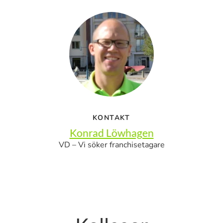
KONTAKT
Konrad Löwhagen
VD – Vi söker franchisetagare