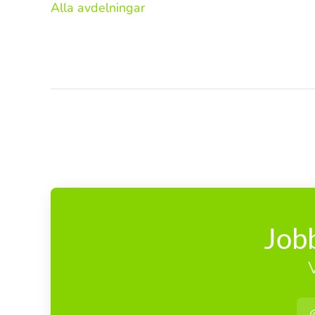
Alla avdelningar
Jobb